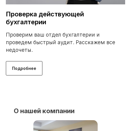
Проверка действующей
бухгалтерии
Проверим ваш отдел бухгалтерии и
проведем быстрый аудит. Расскажем все
недочеты.
Подробнее
О нашей компании