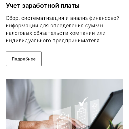
Учет заработной платы
Сбор, систематизация и анализ финансовой
информации для определения суммы
налоговых обязательств компании или
индивидуального предпринимателя.
Подробнее