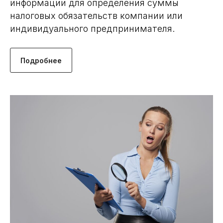
информации для определения суммы
налоговых обязательств компании или
индивидуального предпринимателя.
Подробнее