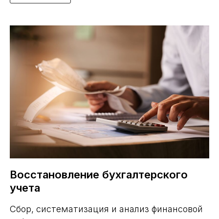
Восстановление бухгалтерского
учета
Сбор, систематизация и анализ финансовой