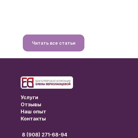
Читать все статьи
Услуги
Отзывы
Наш опыт
Контакты
8 (908) 271-68-94