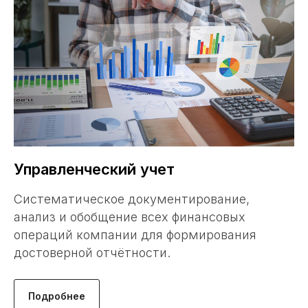
Управленческий учет
Систематическое документирование,
анализ и обобщение всех финансовых
операций компании для формирования
достоверной отчётности
.
Подробнее