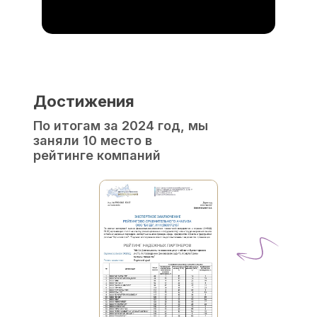
Достижения
По итогам за 2024 год, мы
заняли 10 место в
рейтинге компаний