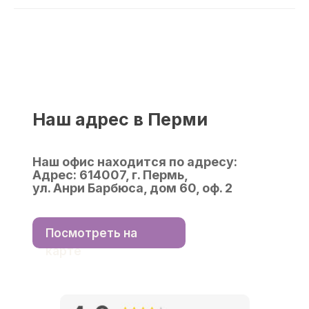
Наш адрес в Перми
Наш офис находится по адресу:
Адрес:
614007, г. Пермь,
ул. Анри Барбюса, дом 60, оф. 2
Посмотреть на
карте