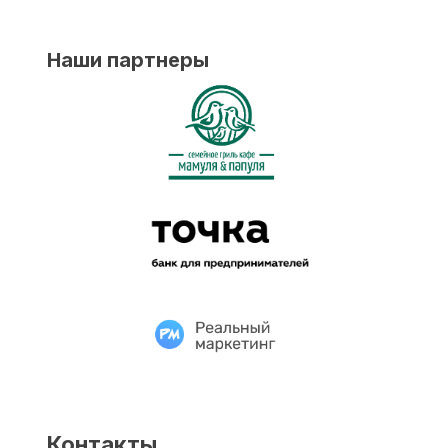
Наши партнеры
Контакты