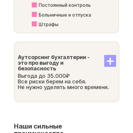
Постоянный контроль
Больничные и отпуска
Штрафы
+
Аутсорсинг бухгалтерии -
это про выгоду и
безопасность
Выгода до 35.000₽
Все риски берем на себя.
Не нужно уделять много времени.
Наши сильные