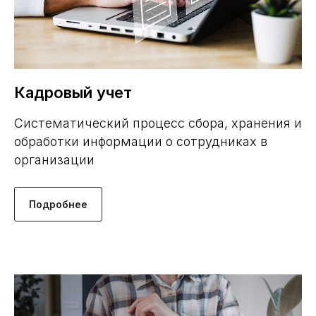
Кадровый учет
Систематический процесс сбора, хранения и
обработки информации о сотрудниках в
организации
Подробнее