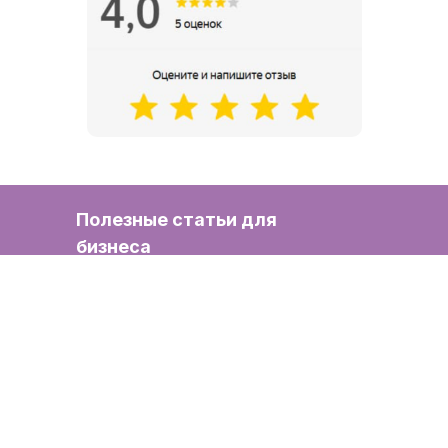
Полезные статьи для
бизнеса