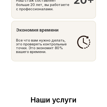
20+
Наш стаж составляет
больше 20 лет, вы работаете
с профессионалами.
Экономия времени
Все что вам нужно делать,
это проверять контрольные
точки. Это экономит 80%
вашего времени.
Наши услуги