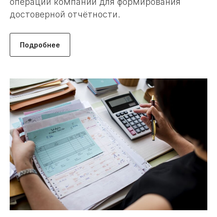
операций компании для формирования
достоверной отчётности
.
Подробнее