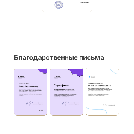
Благодарственные письма