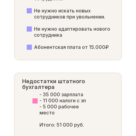
Не нужно искать новых
сотрудников при увольнении.
Не нужно адаптировать нового
сотрудника
Абонентская плата от 15.000₽
Недостатки штатного
бухгалтера
- 35 000 зарплата
- 11 000 налоги с зп
- 5 000 рабочее
место
Итого: 51 000 руб.