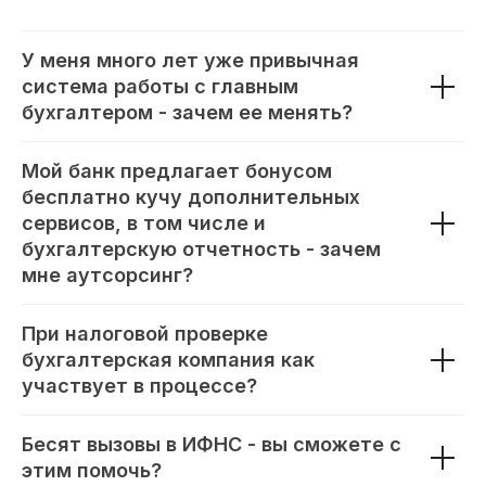
У меня много лет уже привычная
система работы с главным
бухгалтером - зачем ее менять?
Мой банк предлагает бонусом
бесплатно кучу дополнительных
сервисов, в том числе и
бухгалтерскую отчетность - зачем
мне аутсорсинг?
При налоговой проверке
бухгалтерская компания как
участвует в процессе?
Бесят вызовы в ИФНС - вы сможете с
этим помочь?