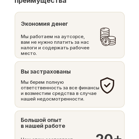
преимущества
Экономия денег
Мы работаем на аутсорсе,
вам не нужно платить за нас
налоги и содержать рабочее
место.
Вы застрахованы
Мы берем полную
ответственность за все финансы
и возместим средства в случае
нашей недосмотренности.
Большой опыт
в нашей работе