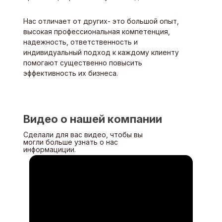
Нас отличает от других- это большой опыт,
высокая профессиональная компетенция,
надежность, ответственность и
индивидуальный подход к каждому клиенту
помогают существенно повысить
эффективность их бизнеса.
Видео о нашей компании
Сделали для вас видео, чтобы вы
могли больше узнать о нас
информациции.