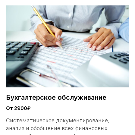
Бухгалтерское обслуживание
От 2900₽
Систематическое документирование,
анализ и обобщение всех финансовых