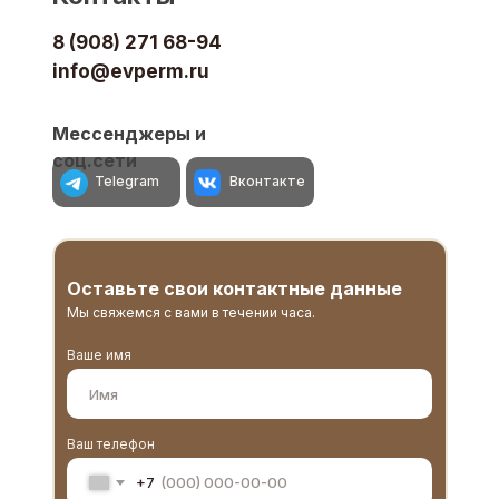
8 (908) 271 68-94
info@evperm.ru
Мессенджеры и
соц.сети
Telegram
Вконтакте
Оставьте свои контактные данные
Мы свяжемся с вами в течении часа.
Ваше имя
Ваш телефон
+7